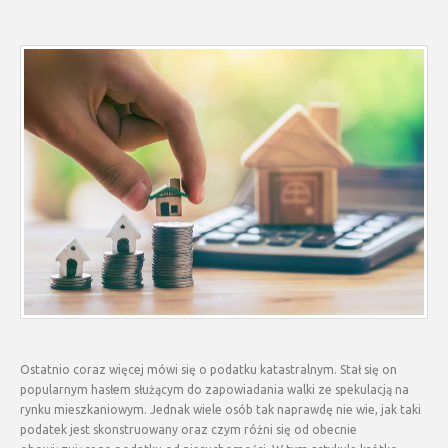
Ostatnio coraz więcej mówi się o podatku katastralnym. Stał się on
popularnym hasłem służącym do zapowiadania walki ze spekulacją na
rynku mieszkaniowym. Jednak wiele osób tak naprawdę nie wie, jak taki
podatek jest skonstruowany oraz czym różni się od obecnie