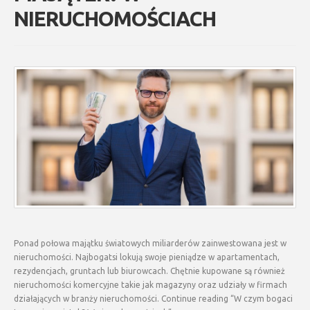
NIERUCHOMOŚCIACH
Ponad połowa majątku światowych miliarderów zainwestowana jest w
nieruchomości. Najbogatsi lokują swoje pieniądze w apartamentach,
rezydencjach, gruntach lub biurowcach. Chętnie kupowane są również
nieruchomości komercyjne takie jak magazyny oraz udziały w firmach
działających w branży nieruchomości. Continue reading “W czym bogaci