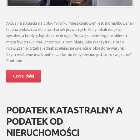
Aktualna sytuacja na polskim rynku mieszkaniowym jest skomplikowana i
trudna zwłaszcza dla inwestorów prywatnych. Ceny lokali wciąż są
wysokie, a kredyty hipoteczne drogie. Rozwiązaniem tego problemu
może być zakup nieruchomości z bonifikatą. Aby skorzystać z tego
rozwiązania, trzeba jednak spełniać pewne ściśle określone warunki.
Czym właściwie jest bonifikata i komu dedykowane jest to rozwiązanie?
Continue…
Czytaj dalej
PODATEK KATASTRALNY A
PODATEK OD
NIERUCHOMOŚCI