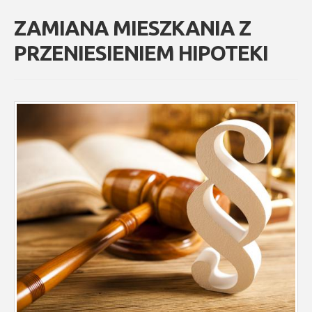
ZAMIANA MIESZKANIA Z
PRZENIESIENIEM HIPOTEKI