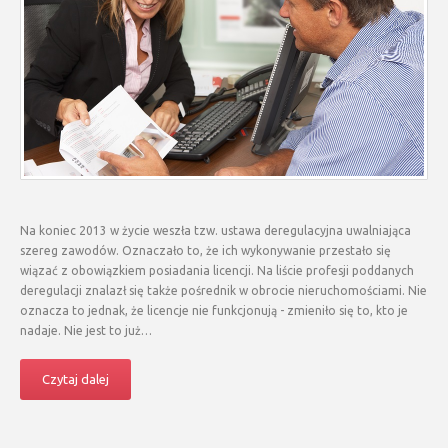
Na koniec 2013 w życie weszła tzw. ustawa deregulacyjna uwalniająca
szereg zawodów. Oznaczało to, że ich wykonywanie przestało się
wiązać z obowiązkiem posiadania licencji. Na liście profesji poddanych
deregulacji znalazł się także pośrednik w obrocie nieruchomościami. Nie
oznacza to jednak, że licencje nie funkcjonują - zmieniło się to, kto je
nadaje. Nie jest to już…
Czytaj dalej