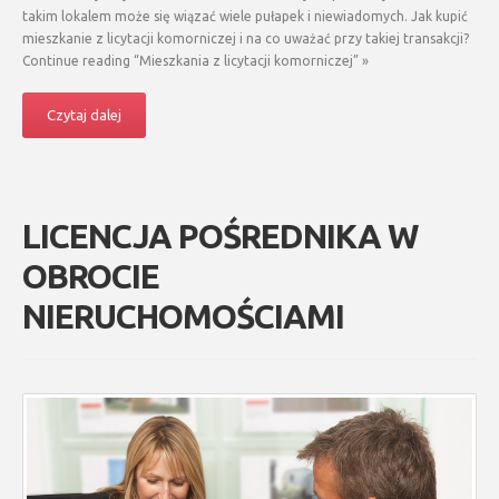
takim lokalem może się wiązać wiele pułapek i niewiadomych. Jak kupić
mieszkanie z licytacji komorniczej i na co uważać przy takiej transakcji?
Continue reading “Mieszkania z licytacji komorniczej” »
Czytaj dalej
LICENCJA POŚREDNIKA W
OBROCIE
NIERUCHOMOŚCIAMI