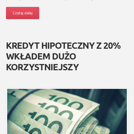
Czytaj dalej
KREDYT HIPOTECZNY Z 20%
WKŁADEM DUŻO
KORZYSTNIEJSZY