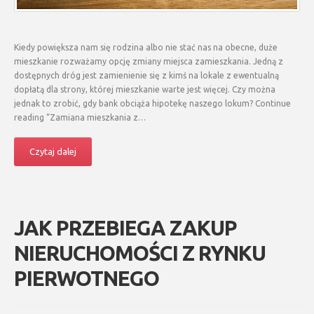
Kiedy powiększa nam się rodzina albo nie stać nas na obecne, duże
mieszkanie rozważamy opcję zmiany miejsca zamieszkania. Jedną z
dostępnych dróg jest zamienienie się z kimś na lokale z ewentualną
dopłatą dla strony, której mieszkanie warte jest więcej. Czy można
jednak to zrobić, gdy bank obciąża hipotekę naszego lokum? Continue
reading “Zamiana mieszkania z…
Czytaj dalej
JAK PRZEBIEGA ZAKUP
NIERUCHOMOŚCI Z RYNKU
PIERWOTNEGO