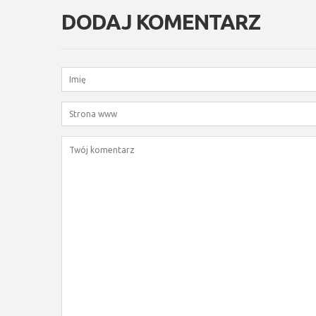
DODAJ KOMENTARZ