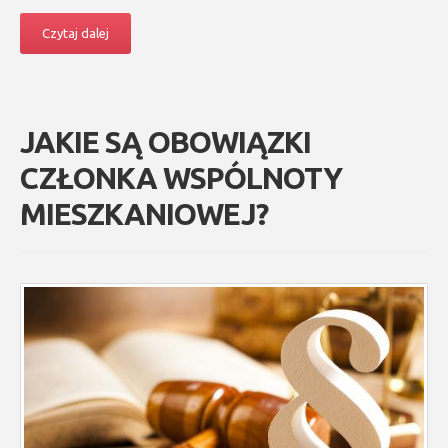
Czytaj dalej
JAKIE SĄ OBOWIĄZKI
CZŁONKA WSPÓLNOTY
MIESZKANIOWEJ?