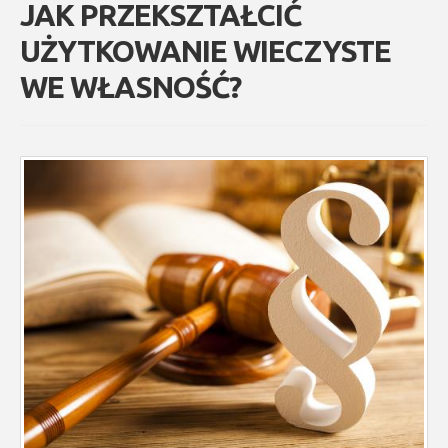
JAK PRZEKSZTAŁCIĆ
UŻYTKOWANIE WIECZYSTE
WE WŁASNOŚĆ?