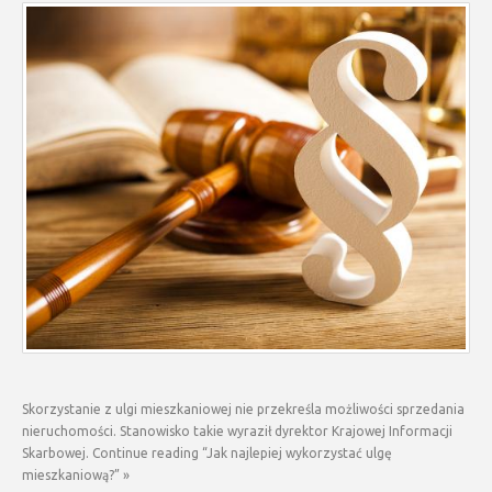
Skorzystanie z ulgi mieszkaniowej nie przekreśla możliwości sprzedania
nieruchomości. Stanowisko takie wyraził dyrektor Krajowej Informacji
Skarbowej. Continue reading “Jak najlepiej wykorzystać ulgę
mieszkaniową?” »