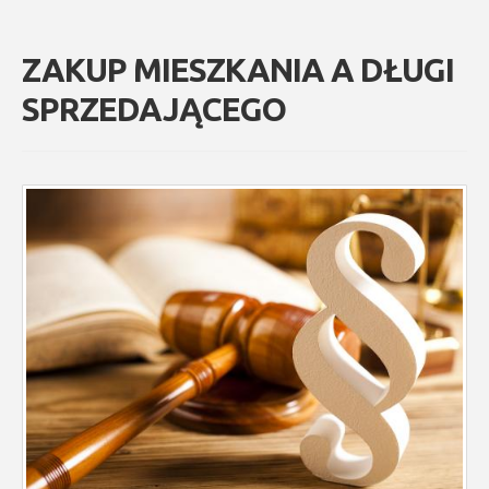
ZAKUP MIESZKANIA A DŁUGI
SPRZEDAJĄCEGO