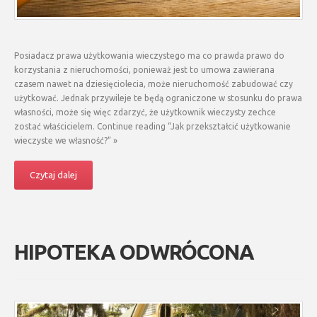
Posiadacz prawa użytkowania wieczystego ma co prawda prawo do
korzystania z nieruchomości, ponieważ jest to umowa zawierana
czasem nawet na dziesięciolecia, może nieruchomość zabudować czy
użytkować. Jednak przywileje te będą ograniczone w stosunku do prawa
własności, może się więc zdarzyć, że użytkownik wieczysty zechce
zostać właścicielem. Continue reading “Jak przekształcić użytkowanie
wieczyste we własność?” »
Czytaj dalej
HIPOTEKA ODWRÓCONA