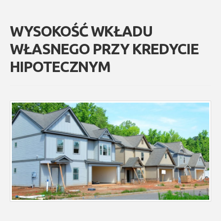
WYSOKOŚĆ WKŁADU
WŁASNEGO PRZY KREDYCIE
HIPOTECZNYM