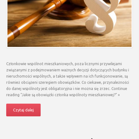
Członkowie wspólnot mieszkaniowych, poza licznymi przywilejami
związanymi z podejmowaniem ważnych decyzji dotyczących budynku i
nieruchomości wspólnych, a także wpływem na ich funkcjonowanie, są
również obciążeni szeregiem obowiązków. Co ciekawe, przynależności
do danej wspólnoty jest obligatoryjna i nie można się zrzec. Continue
reading “Jakie są obowiązki członka wspólnoty mieszkaniowej?” »
Czytaj dalej