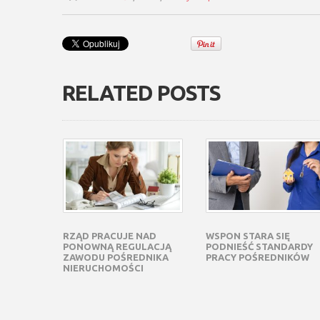
RELATED POSTS
RZĄD PRACUJE NAD
WSPON STARA SIĘ
PONOWNĄ REGULACJĄ
PODNIEŚĆ STANDARDY
ZAWODU POŚREDNIKA
PRACY POŚREDNIKÓW
NIERUCHOMOŚCI