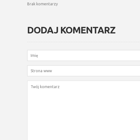
Brak komentarzy
DODAJ KOMENTARZ