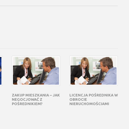
ZAKUP MIESZKANIA – JAK
LICENCJA POŚREDNIKA W
NEGOCJOWAĆ Z
OBROCIE
POŚREDNIKIEM?
NIERUCHOMOŚCIAMI