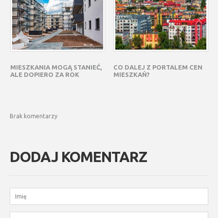
MIESZKANIA MOGĄ STANIEĆ,
CO DALEJ Z PORTALEM CEN
ALE DOPIERO ZA ROK
MIESZKAŃ?
Brak komentarzy
DODAJ KOMENTARZ