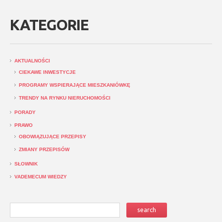
KATEGORIE
AKTUALNOŚCI
CIEKAWE INWESTYCJE
PROGRAMY WSPIERAJĄCE MIESZKANIÓWKĘ
TRENDY NA RYNKU NIERUCHOMOŚCI
PORADY
PRAWO
OBOWIĄZUJĄCE PRZEPISY
ZMIANY PRZEPISÓW
SŁOWNIK
VADEMECUM WIEDZY