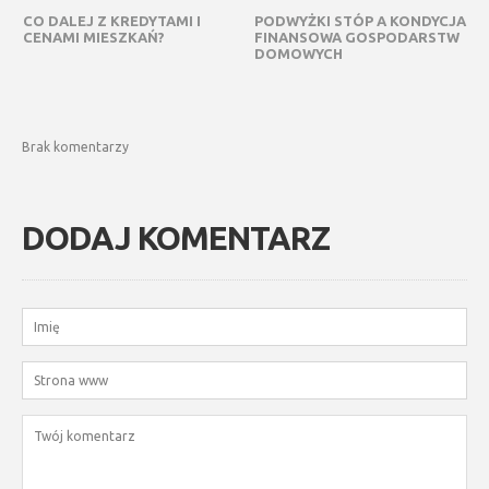
CO DALEJ Z KREDYTAMI I
PODWYŻKI STÓP A KONDYCJA
CENAMI MIESZKAŃ?
FINANSOWA GOSPODARSTW
DOMOWYCH
Brak komentarzy
DODAJ KOMENTARZ