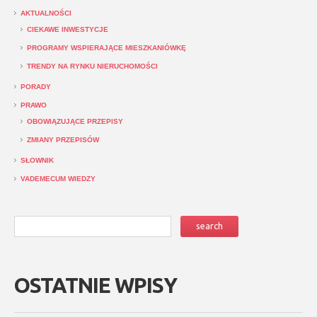
AKTUALNOŚCI
CIEKAWE INWESTYCJE
PROGRAMY WSPIERAJĄCE MIESZKANIÓWKĘ
TRENDY NA RYNKU NIERUCHOMOŚCI
PORADY
PRAWO
OBOWIĄZUJĄCE PRZEPISY
ZMIANY PRZEPISÓW
SŁOWNIK
VADEMECUM WIEDZY
OSTATNIE WPISY