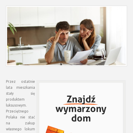
Przez ostatnie
lata mieszkania
stały się
produktem
luksusowym.
Przeciętnego
Polaka nie stać
na zakup
własnego lokum