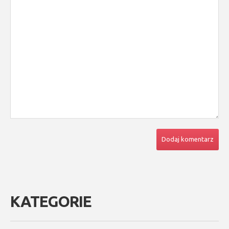
KATEGORIE