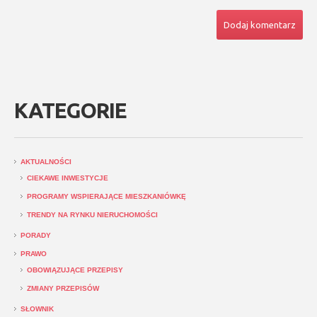
KATEGORIE
AKTUALNOŚCI
CIEKAWE INWESTYCJE
PROGRAMY WSPIERAJĄCE MIESZKANIÓWKĘ
TRENDY NA RYNKU NIERUCHOMOŚCI
PORADY
PRAWO
OBOWIĄZUJĄCE PRZEPISY
ZMIANY PRZEPISÓW
SŁOWNIK